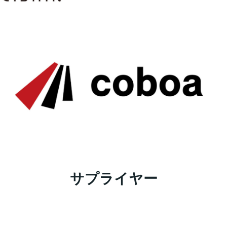
サプライヤー